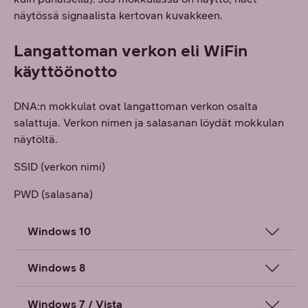
näytössä signaalista kertovan kuvakkeen.
Langattoman verkon eli WiFin
käyttöönotto
DNA:n mokkulat ovat langattoman verkon osalta
salattuja. Verkon nimen ja salasanan löydät mokkulan
näytöltä.
SSID (verkon nimi)
PWD (salasana)
Windows 10
Windows 8
Windows 7 / Vista