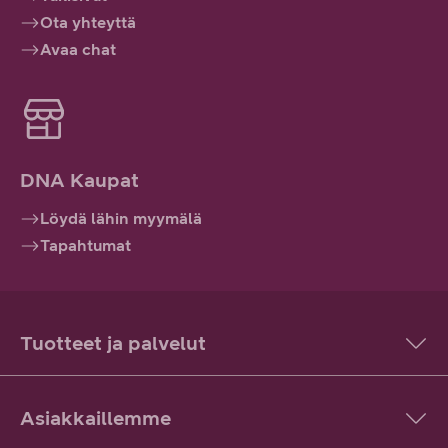
Ota yhteyttä
Avaa chat
DNA Kaupat
Löydä lähin myymälä
Tapahtumat
Tuotteet ja palvelut
Asiakkaillemme