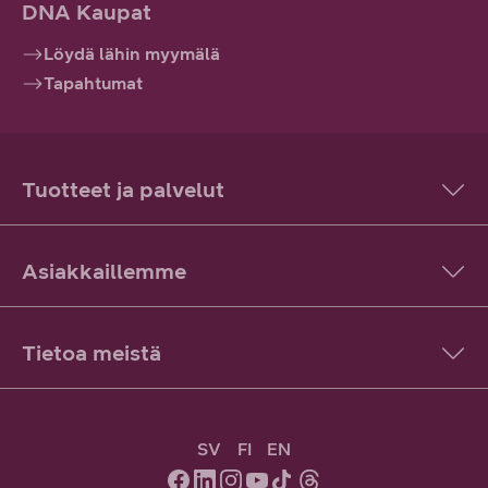
DNA Kaupat
Löydä lähin myymälä
Tapahtumat
Tuotteet ja palvelut
Asiakkaillemme
Tietoa meistä
SV
FI
EN