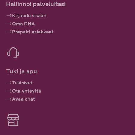
Hallinnoi palveluitasi
Kirjaudu sisään
Oma DNA
Prepaid-asiakkaat
Tuki ja apu
Tukisivut
Ota yhteyttä
Avaa chat