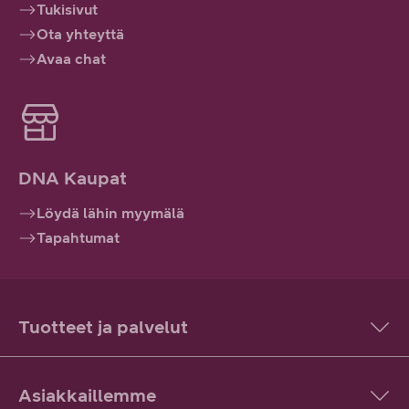
Tukisivut
Ota yhteyttä
Avaa chat
DNA Kaupat
Löydä lähin myymälä
Tapahtumat
Tuotteet ja palvelut
Asiakkaillemme