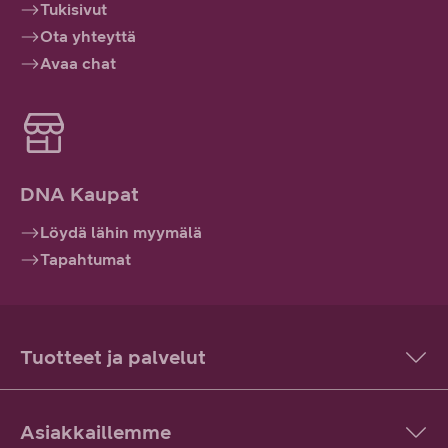
Tukisivut
Ota yhteyttä
Avaa chat
DNA Kaupat
Löydä lähin myymälä
Tapahtumat
Tuotteet ja palvelut
Asiakkaillemme