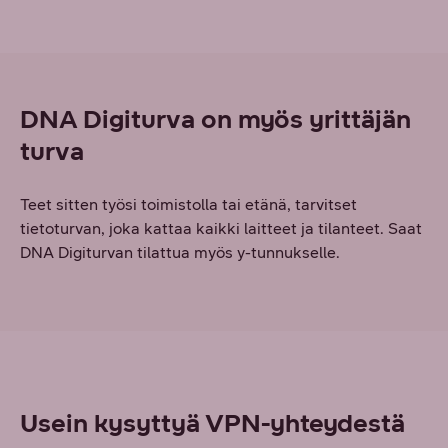
DNA Digiturva on myös yrittäjän
turva
Teet sitten työsi toimistolla tai etänä, tarvitset
tietoturvan, joka kattaa kaikki laitteet ja tilanteet. Saat
DNA Digiturvan tilattua myös y-tunnukselle.
Usein kysyttyä VPN-yhteydestä