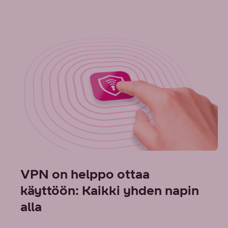
VPN on helppo ottaa
käyttöön: Kaikki yhden napin
alla