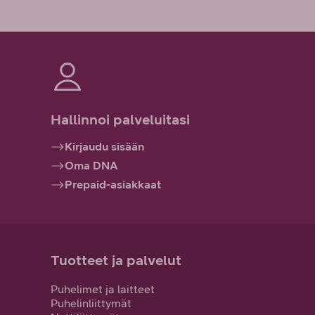
Hallinnoi palveluitasi
Kirjaudu sisään
Oma DNA
Prepaid-asiakkaat
Tuotteet ja palvelut
Puhelimet ja laitteet
Puhelinliittymät