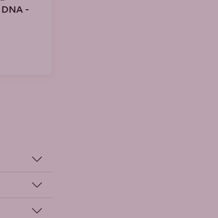
a DNA -