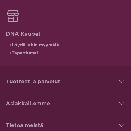
DNA Kaupat
Löydä lähin myymälä
Tapahtumat
Tuotteet ja palvelut
Asiakkaillemme
Tietoa meistä