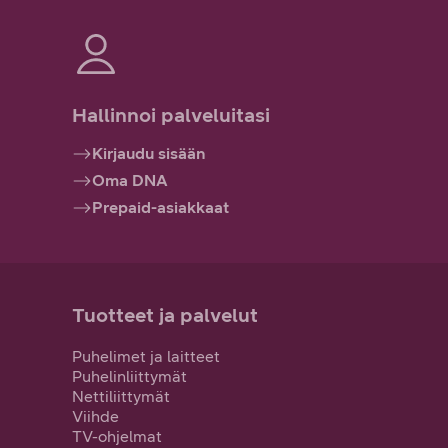
Hallinnoi palveluitasi
Kirjaudu sisään
Oma DNA
Prepaid-asiakkaat
Tuotteet ja palvelut
Puhelimet ja laitteet
Puhelinliittymät
Nettiliittymät
Viihde
TV-ohjelmat