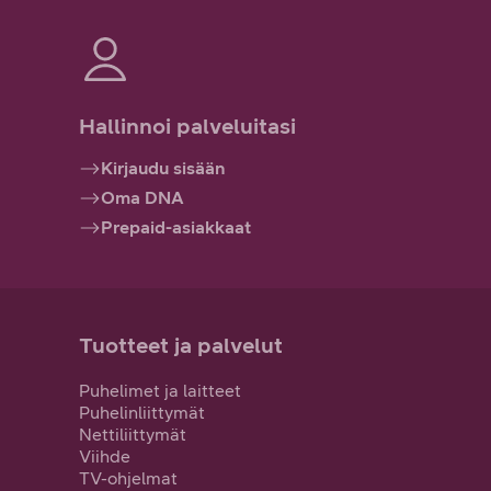
Hallinnoi palveluitasi
Kirjaudu sisään
Oma DNA
Prepaid-asiakkaat
Tuotteet ja palvelut
Puhelimet ja laitteet
Puhelinliittymät
Nettiliittymät
Viihde
TV-ohjelmat