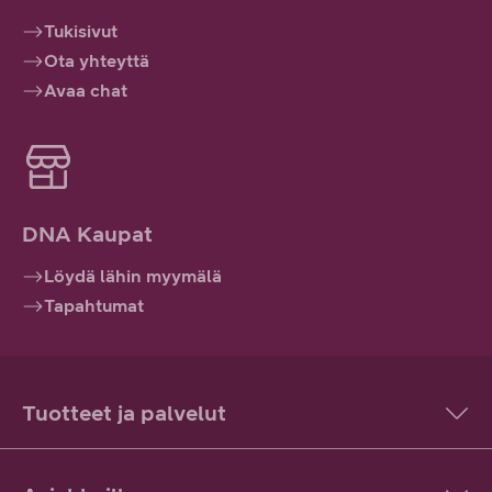
Tukisivut
Ota yhteyttä
Avaa chat
DNA Kaupat
Löydä lähin myymälä
Tapahtumat
Tuotteet ja palvelut