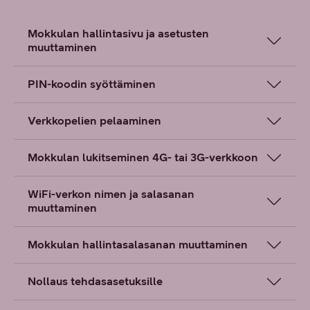
Mokkulan hallintasivu ja asetusten
muuttaminen
PIN-koodin syöttäminen
Verkkopelien pelaaminen
Mokkulan lukitseminen 4G- tai 3G-verkkoon
WiFi-verkon nimen ja salasanan
muuttaminen
Mokkulan hallintasalasanan muuttaminen
Nollaus tehdasasetuksille