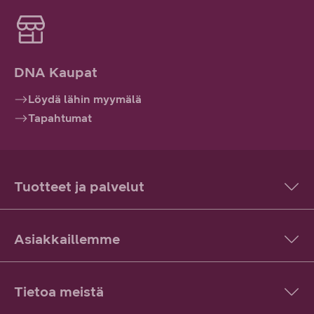
DNA Kaupat
Löydä lähin myymälä
Tapahtumat
Tuotteet ja palvelut
Asiakkaillemme
Tietoa meistä