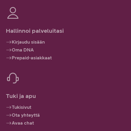
Hallinnoi palveluitasi
Kirjaudu sisään
Oma DNA
Prepaid-asiakkaat
Tuki ja apu
Tukisivut
Ota yhteyttä
Avaa chat