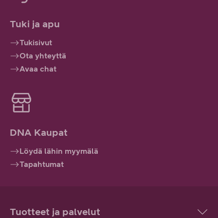
Tuki ja apu
Tukisivut
Ota yhteyttä
Avaa chat
DNA Kaupat
Löydä lähin myymälä
Tapahtumat
Tuotteet ja palvelut