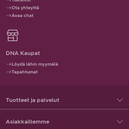
Ota yhteyttä
Avaa chat
DNA Kaupat
Löydä lähin myymälä
Tapahtumat
Tuotteet ja palvelut
Asiakkaillemme