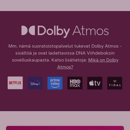
Mm. nämä suoratoistopalvelut tukevat Dolby Atmos -
sisältöä ja ovat ladattavissa DNA Viihdeboksin
sovelluskaupasta. Katso lisätietoja:
Mikä on Dolby
Atmos?