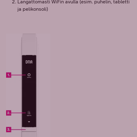
Langattomasti WiFin avulla (esim. puhelin, tabletti
ja pelikonsoli)