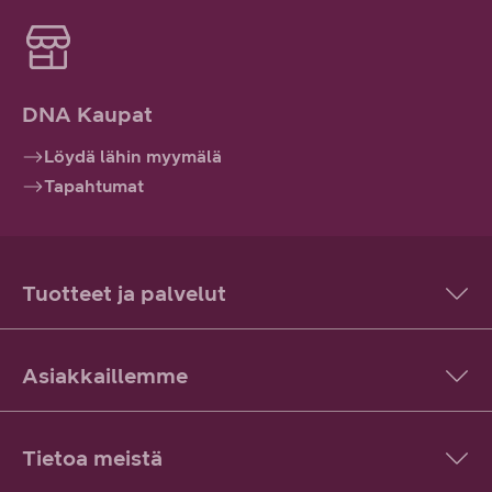
DNA Kaupat
Löydä lähin myymälä
Tapahtumat
Tuotteet ja palvelut
Asiakkaillemme
Tietoa meistä