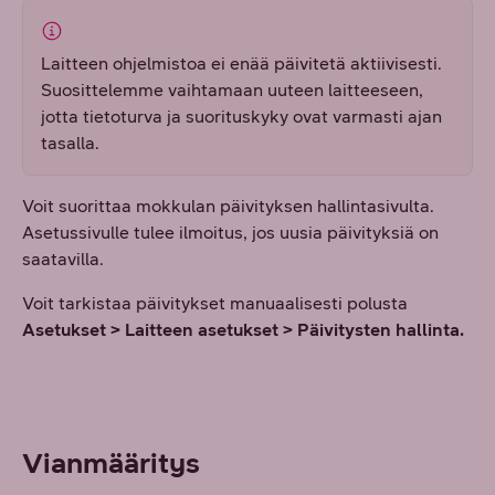
Laitteen ohjelmistoa ei enää päivitetä aktiivisesti.
Suosittelemme vaihtamaan uuteen laitteeseen,
jotta tietoturva ja suorituskyky ovat varmasti ajan
tasalla.
Voit suorittaa mokkulan päivityksen hallintasivulta.
Asetussivulle tulee ilmoitus, jos uusia päivityksiä on
saatavilla.
Voit tarkistaa päivitykset manuaalisesti polusta
Asetukset > Laitteen asetukset > Päivitysten hallinta.
Vianmääritys