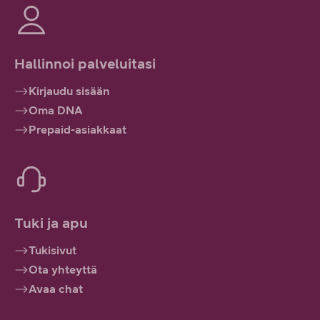
Hallinnoi palveluitasi
Kirjaudu sisään
Oma DNA
Prepaid-asiakkaat
Tuki ja apu
Tukisivut
Ota yhteyttä
Avaa chat