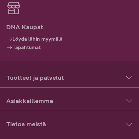
DNA Kaupat
Löydä lähin myymälä
Tapahtumat
Tuotteet ja palvelut
Asiakkaillemme
Tietoa meistä