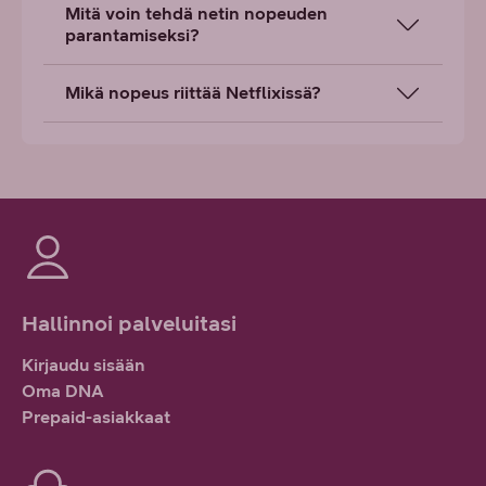
Mitä voin tehdä netin nopeuden
parantamiseksi?
Mikä nopeus riittää Netflixissä?
Hallinnoi palveluitasi
Kirjaudu sisään
Oma DNA
Prepaid-asiakkaat