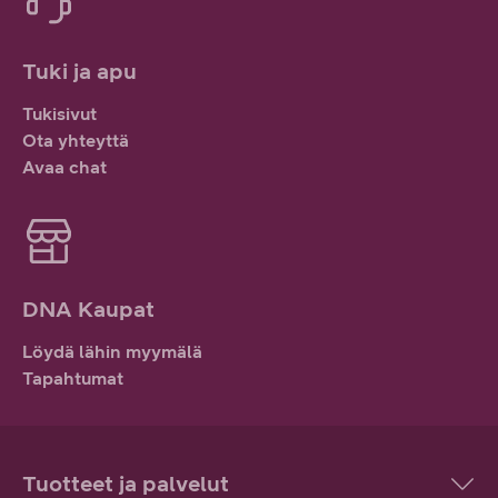
Tuki ja apu
Tukisivut
Ota yhteyttä
Avaa chat
DNA Kaupat
Löydä lähin myymälä
Tapahtumat
Tuotteet ja palvelut