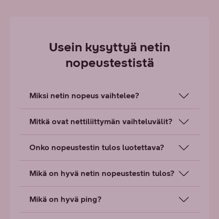
Usein kysyttyä netin
nopeustestistä
Miksi netin nopeus vaihtelee?
Mitkä ovat nettiliittymän vaihteluvälit?
Onko nopeustestin tulos luotettava?
Mikä on hyvä netin nopeustestin tulos?
Mikä on hyvä ping?