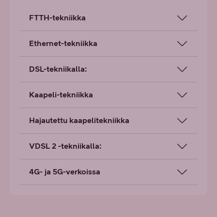
FTTH-tekniikka
Ethernet-tekniikka
DSL-tekniikalla:
Kaapeli-tekniikka
Hajautettu kaapelitekniikka
VDSL 2 -tekniikalla:
4G- ja 5G-verkoissa