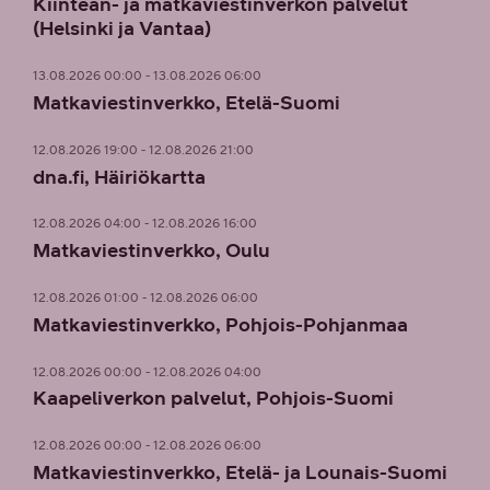
Kiinteän- ja matkaviestinverkon palvelut
(Helsinki ja Vantaa)
13.08.2026 00:00 - 13.08.2026 06:00
Matkaviestinverkko, Etelä-Suomi
12.08.2026 19:00 - 12.08.2026 21:00
dna.fi, Häiriökartta
12.08.2026 04:00 - 12.08.2026 16:00
Matkaviestinverkko, Oulu
12.08.2026 01:00 - 12.08.2026 06:00
Matkaviestinverkko, Pohjois-Pohjanmaa
12.08.2026 00:00 - 12.08.2026 04:00
Kaapeliverkon palvelut, Pohjois-Suomi
12.08.2026 00:00 - 12.08.2026 06:00
Matkaviestinverkko, Etelä- ja Lounais-Suomi