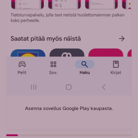
Asenna sovellus Google Play kaupasta.