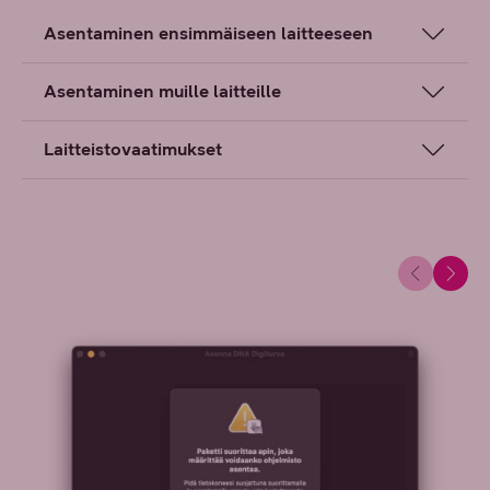
Asentaminen ensimmäiseen laitteeseen
Asentaminen muille laitteille
Laitteistovaatimukset