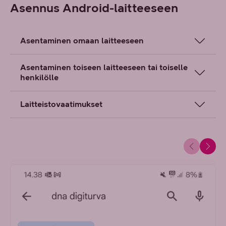
Asennus Android-laitteeseen
Asentaminen omaan laitteeseen
Asentaminen toiseen laitteeseen tai toiselle
henkilölle
Laitteistovaatimukset