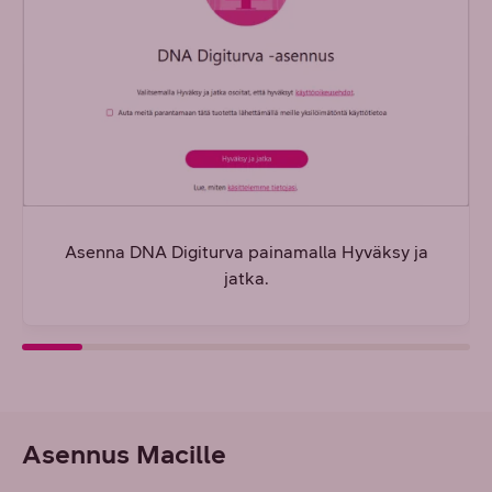
Asenna DNA Digiturva painamalla Hyväksy ja
jatka.
Asennus Macille