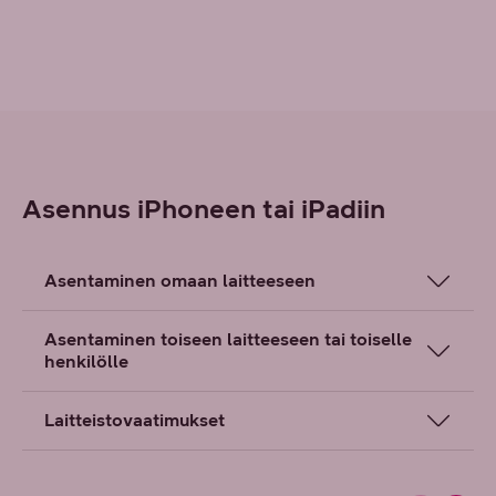
Asennus iPhoneen tai iPadiin
Asentaminen omaan laitteeseen
Asentaminen toiseen laitteeseen tai toiselle
henkilölle
Laitteistovaatimukset