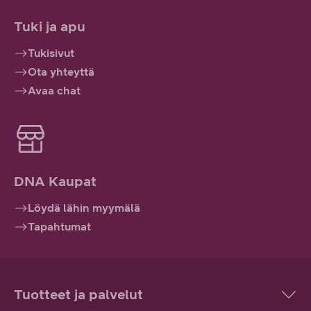
Tuki ja apu
Tukisivut
Ota yhteyttä
Avaa chat
DNA Kaupat
Löydä lähin myymälä
Tapahtumat
Tuotteet ja palvelut