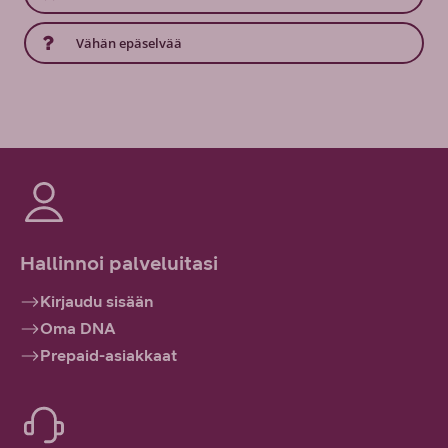
Vähän epäselvää
Hallinnoi palveluitasi
Kirjaudu sisään
Oma DNA
Prepaid-asiakkaat