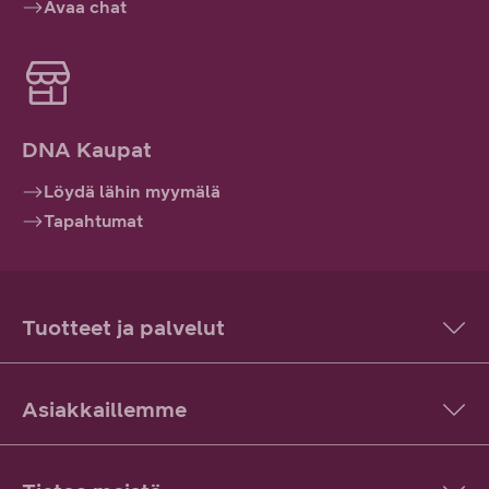
Avaa chat
DNA Kaupat
Löydä lähin myymälä
Tapahtumat
Tuotteet ja palvelut
Asiakkaillemme