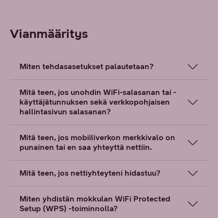
Vianmääritys
Miten tehdasasetukset palautetaan?
Mitä teen, jos unohdin WiFi-salasanan tai -
käyttäjätunnuksen sekä verkkopohjaisen
hallintasivun salasanan?
Mitä teen, jos mobiiliverkon merkkivalo on
punainen tai en saa yhteyttä nettiin.
Mitä teen, jos nettiyhteyteni hidastuu?
Miten yhdistän mokkulan WiFi Protected
Setup (WPS) -toiminnolla?