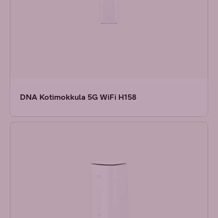
DNA Kotimokkula 5G WiFi H158