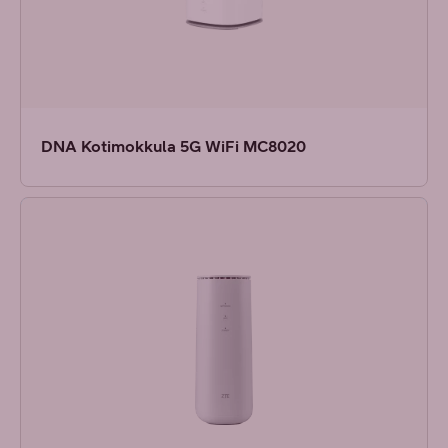
DNA Kotimokkula 5G WiFi MC8020