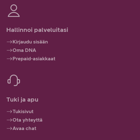
Hallinnoi palveluitasi
Kirjaudu sisään
Oma DNA
Prepaid-asiakkaat
Tuki ja apu
Tukisivut
Ota yhteyttä
Avaa chat