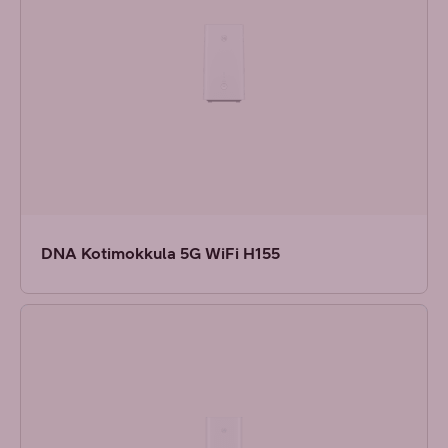
DNA Kotimokkula 5G WiFi H155