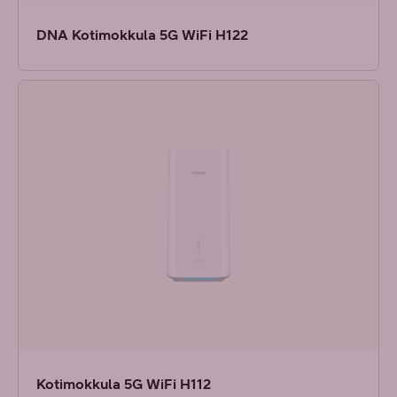
DNA Kotimokkula 5G WiFi H122
Kotimokkula 5G WiFi H112