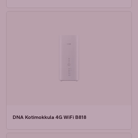
DNA Kotimokkula 4G WiFi B818