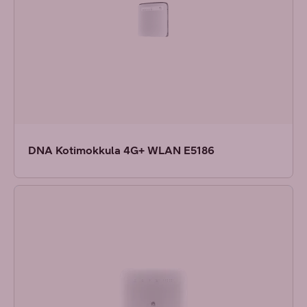
DNA Kotimokkula 4G+ WLAN E5186