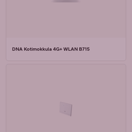
DNA Kotimokkula 4G+ WLAN B715