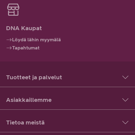
DNA Kaupat
Löydä lähin myymälä
Tapahtumat
Tuotteet ja palvelut
Asiakkaillemme
Tietoa meistä