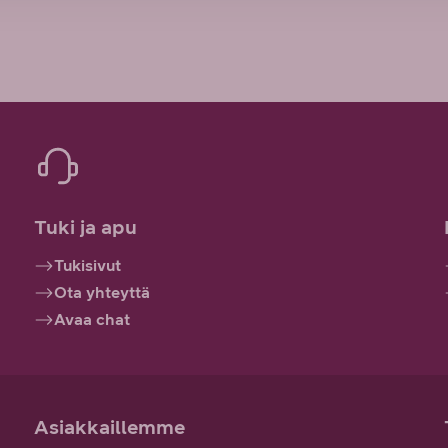
Tuki ja apu
Tukisivut
Ota yhteyttä
Avaa chat
Asiakkaillemme