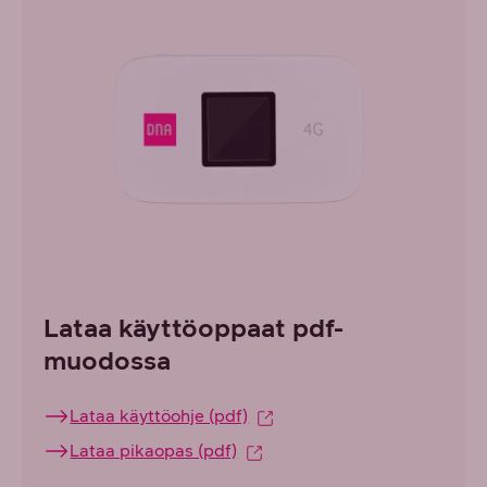
Lataa käyttöoppaat pdf-
muodossa
Lataa käyttöohje (pdf)
Lataa pikaopas (pdf)