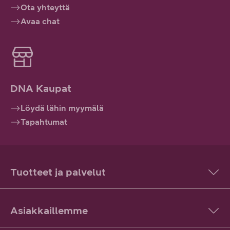
Ota yhteyttä
Avaa chat
DNA Kaupat
Löydä lähin myymälä
Tapahtumat
Tuotteet ja palvelut
Asiakkaillemme