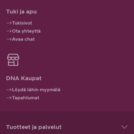
Tuki ja apu
Tukisivut
Ota yhteyttä
Avaa chat
DNA Kaupat
Löydä lähin myymälä
Tapahtumat
Tuotteet ja palvelut