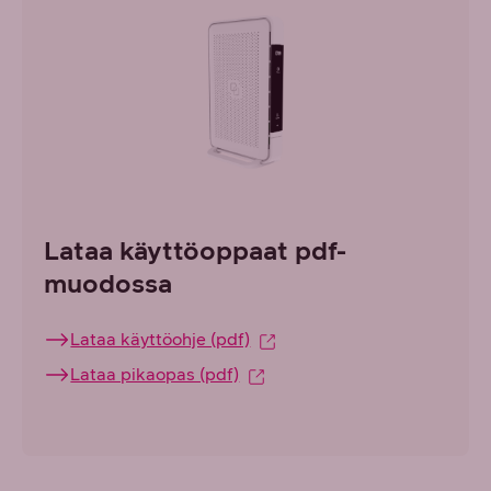
Lataa käyttöoppaat pdf-
muodossa
Lataa käyttöohje (pdf)
Lataa pikaopas (pdf)