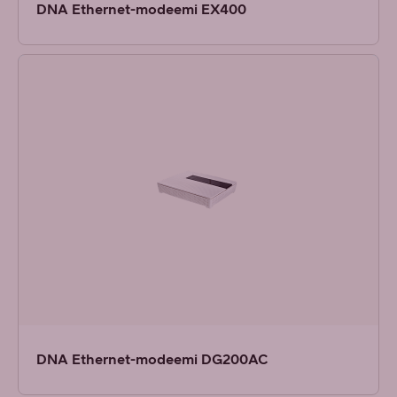
DNA Ethernet-modeemi EX400
DNA Ethernet-modeemi DG200AC