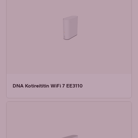
DNA Kotireititin WiFi 7 EE3110