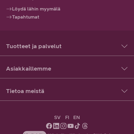
Löydä lähin myymälä
Tapahtumat
Tuotteet ja palvelut
Asiakkaillemme
Tietoa meistä
SV
FI
EN