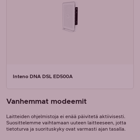
Inteno DNA DSL ED500A
Vanhemmat modeemit
Laitteiden ohjelmistoja ei enää päivitetä aktiivisesti.
Suosittelemme vaihtamaan uuteen laitteeseen, jotta
tietoturva ja suorituskyky ovat varmasti ajan tasalla.