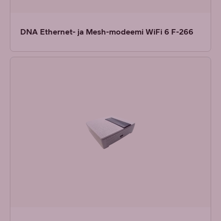
DNA Ethernet- ja Mesh-modeemi WiFi 6 F-266