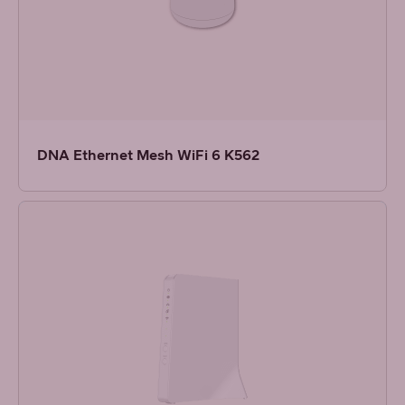
DNA Ethernet Mesh WiFi 6 K562