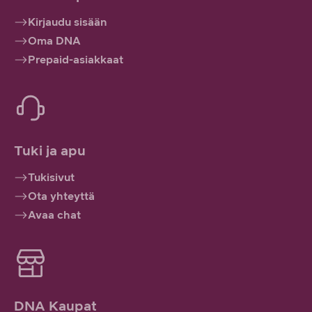
Kirjaudu sisään
Oma DNA
Prepaid-asiakkaat
Tuki ja apu
Tukisivut
Ota yhteyttä
Avaa chat
DNA Kaupat