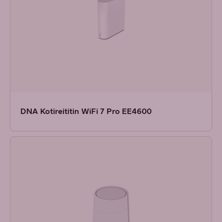
DNA Kotireititin WiFi 7 Pro EE4600