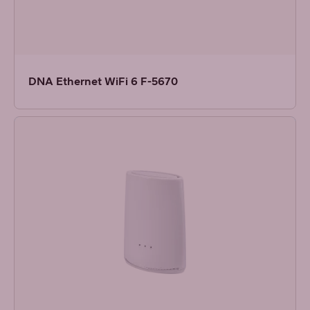
DNA Ethernet WiFi 6 F-5670