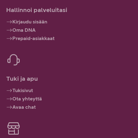
Hallinnoi palveluitasi
Kirjaudu sisään
Oma DNA
Prepaid-asiakkaat
Tuki ja apu
Tukisivut
Ota yhteyttä
Avaa chat