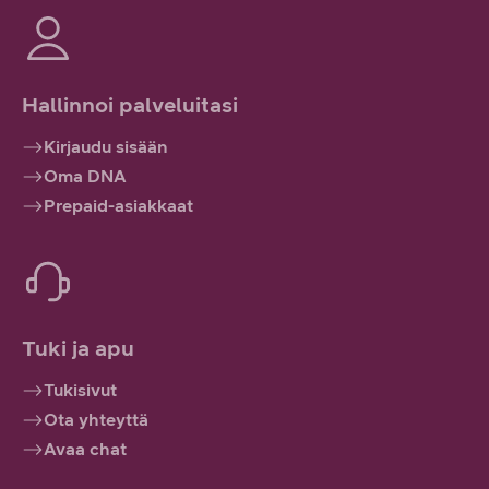
Hallinnoi palveluitasi
Kirjaudu sisään
Oma DNA
Prepaid-asiakkaat
Tuki ja apu
Tukisivut
Ota yhteyttä
Avaa chat