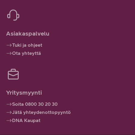
Asiakaspalvelu
Tuki ja ohjeet
Ota yhteyttä
Yritysmyynti
Soita 0800 30 20 30
Jätä yhteydenottopyyntö
DNA Kaupat