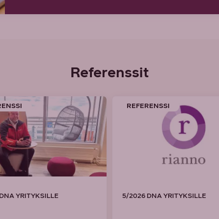
Referenssit
RENSSI
REFERENSSI
 DNA YRITYKSILLE
5/2026 DNA YRITYKSILLE