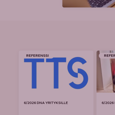
REFERENSSI
REFE
6/2026 DNA YRITYKSILLE
6/2026