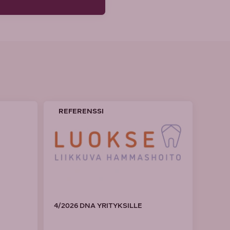
REFERENSSI
4/2026 DNA YRITYKSILLE