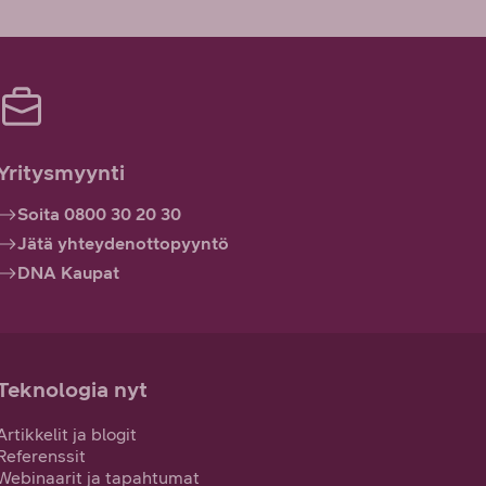
Yritysmyynti
Soita 0800 30 20 30
Jätä yhteydenottopyyntö
DNA Kaupat
Teknologia nyt
Artikkelit ja blogit
Referenssit
Webinaarit ja tapahtumat