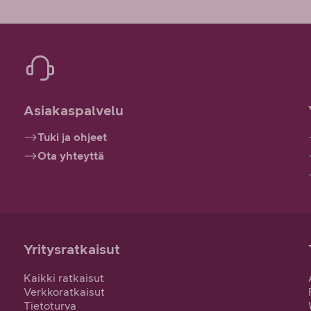
Asiakaspalvelu
Tuki ja ohjeet
Ota yhteyttä
Yritysratkaisut
Kaikki ratkaisut
Verkkoratkaisut
Tietoturva