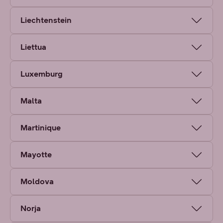
Liechtenstein
Liettua
Luxemburg
Malta
Martinique
Mayotte
Moldova
Norja