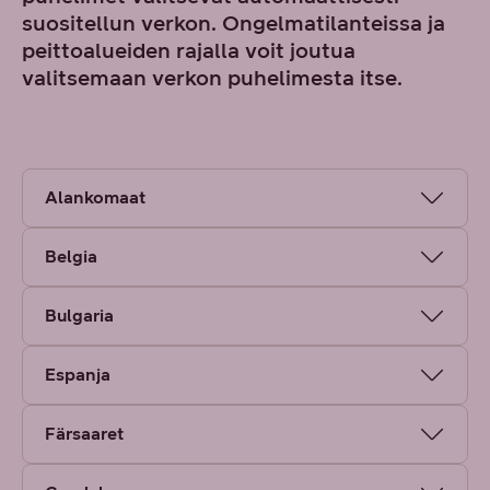
suositellun verkon. Ongelmatilanteissa ja
peittoalueiden rajalla voit joutua
valitsemaan verkon puhelimesta itse.
Alankomaat
Belgia
Bulgaria
Espanja
Färsaaret