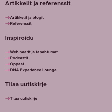
Artikkelit ja referenssit
Artikkelit ja blogit
Referenssit
Inspiroidu
Webinaarit ja tapahtumat
Podcastit
Oppaat
DNA Experience Lounge
Tilaa uutiskirje
Tilaa uutiskirje