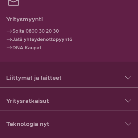
Yritysmyynti
Soita 0800 30 20 30
Jätä yhteydenottopyyntö
DNA Kaupat
Liittymät ja laitteet
Yritysratkaisut
Teknologia nyt