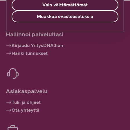
Vain välttämättömät
Muokkaa evästeasetuksia
Hallinnoi palveluitasi
Kirjaudu YritysDNA:han
Hanki tunnukset
Asiakaspalvelu
Tuki ja ohjeet
Ota yhteyttä