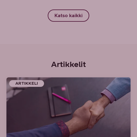
Katso kaikki
Artikkelit
ARTIKKELI