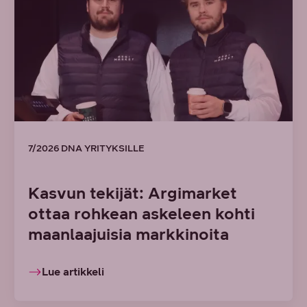
7/2026 DNA YRITYKSILLE
Kasvun tekijät: Argimarket
ottaa rohkean askeleen kohti
maanlaajuisia markkinoita
Lue artikkeli