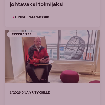
johtavaksi toimijaksi
Tutustu referenssiin
REFERENSSI
6/2026 DNA YRITYKSILLE