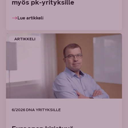
myös pk-yrityksille
Lue artikkeli
ARTIKKELI
6/2026 DNA YRITYKSILLE