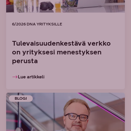
6/2026 DNA YRITYKSILLE
Tulevaisuudenkestävä verkko
on yrityksesi menestyksen
perusta
Lue artikkeli
BLOGI