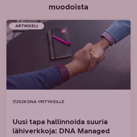
muodoista
ARTIKKELI
7/2026 DNA YRITYKSILLE
Uusi tapa hallinnoida suuria
lähiverkkoja: DNA Managed