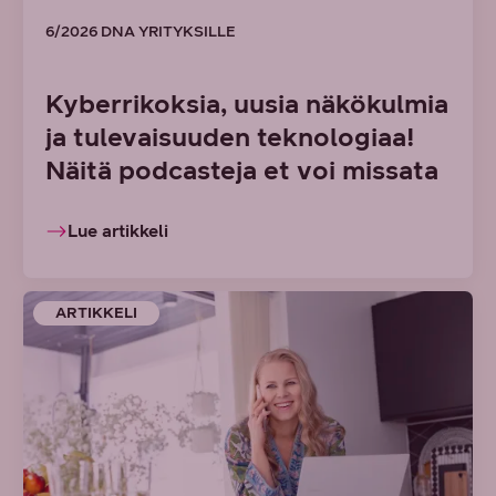
6/2026 DNA YRITYKSILLE
Kyberrikoksia, uusia näkökulmia
ja tulevaisuuden teknologiaa!
Näitä podcasteja et voi missata
Lue artikkeli
ARTIKKELI