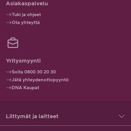
Asiakaspalvelu
Tuki ja ohjeet
Ota yhteyttä
Yritysmyynti
Soita 0800 30 20 30
Jätä yhteydenottopyyntö
DNA Kaupat
Liittymät ja laitteet