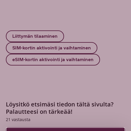
Liittymän tilaaminen
SIM-kortin aktivointi ja vaihtaminen
eSIM-kortin aktivointi ja vaihtaminen
Löysitkö etsimäsi tiedon tältä sivulta?
Palautteesi on tärkeää!
21
vastausta