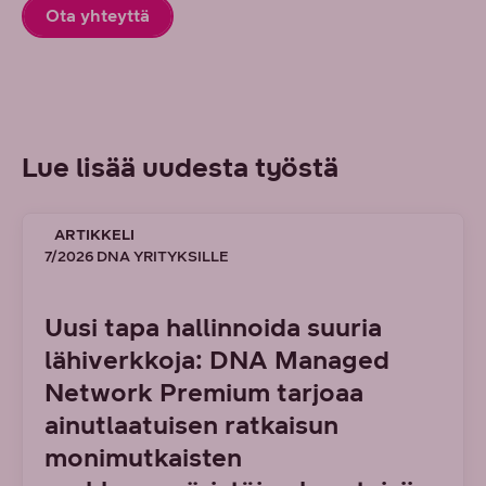
Ota yhteyttä
Lue lisää uudesta työstä
ARTIKKELI
7/2026 DNA YRITYKSILLE
Uusi tapa hallinnoida suuria
lähiverkkoja: DNA Managed
Network Premium tarjoaa
ainutlaatuisen ratkaisun
monimutkaisten