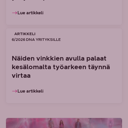
Lue artikkeli
ARTIKKELI
6/2026 DNA YRITYKSILLE
Näiden vinkkien avulla palaat
kesälomalta työarkeen täynnä
virtaa
Lue artikkeli