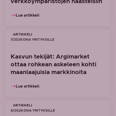
verkkoympäristöjen haasteisiin
Lue artikkeli
ARTIKKELI
7/2026 DNA YRITYKSILLE
Kasvun tekijät: Argimarket
ottaa rohkean askeleen kohti
maanlaajuisia markkinoita
Lue artikkeli
ARTIKKELI
6/2026 DNA YRITYKSILLE