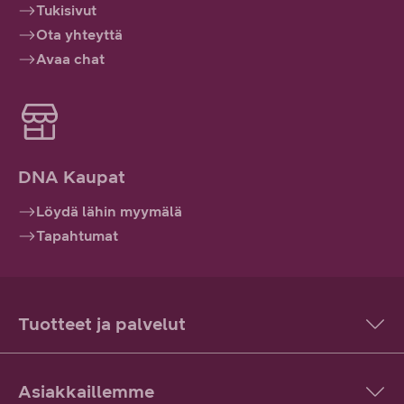
Tukisivut
Ota yhteyttä
Avaa chat
DNA Kaupat
Löydä lähin myymälä
Tapahtumat
Tuotteet ja palvelut
Asiakkaillemme