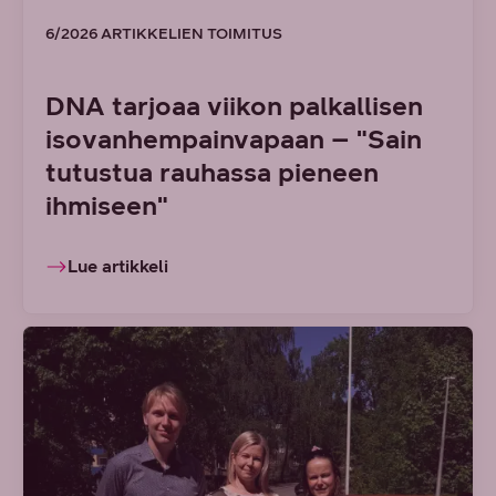
6/2026 ARTIKKELIEN TOIMITUS
DNA tarjoaa viikon palkallisen
isovanhempainvapaan – "Sain
tutustua rauhassa pieneen
ihmiseen"
Lue artikkeli