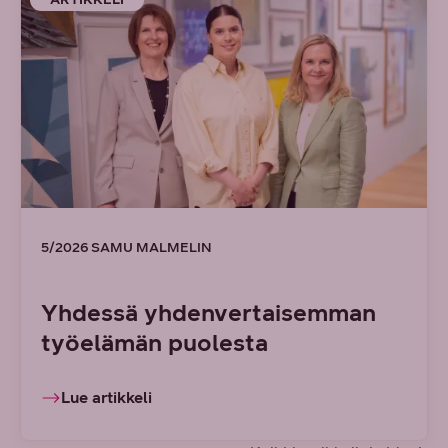
5/2026 SAMU MALMELIN
Yhdessä yhdenvertaisemman
työelämän puolesta
Lue artikkeli