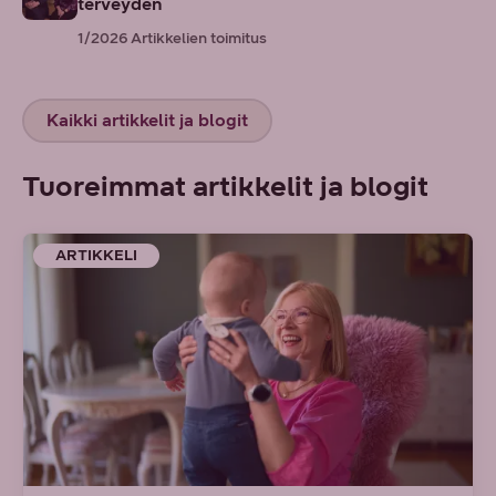
terveyden
1/2026
Artikkelien toimitus
Kaikki artikkelit ja blogit
Tuoreimmat artikkelit ja blogit
ARTIKKELI