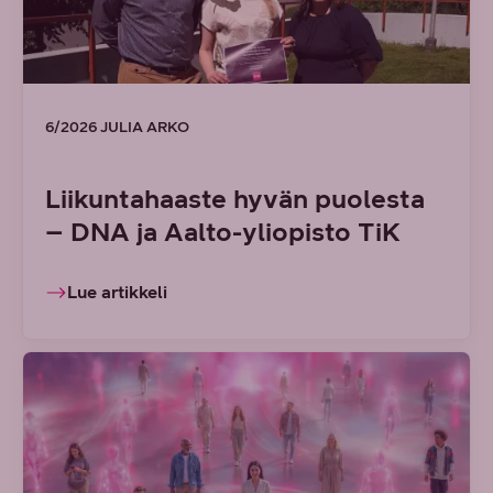
6/2026 JULIA ARKO
Liikuntahaaste hyvän puolesta
– DNA ja Aalto-yliopisto TiK
Lue artikkeli