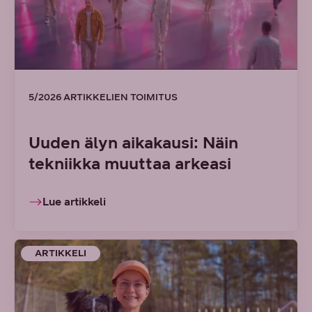
5/2026 ARTIKKELIEN TOIMITUS
Uuden älyn aikakausi: Näin
tekniikka muuttaa arkeasi
Lue artikkeli
ARTIKKELI