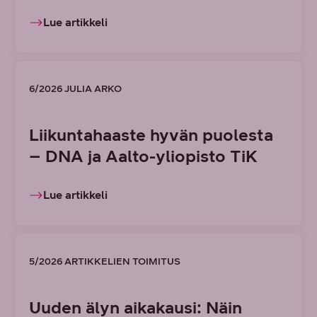
Lue artikkeli
6/2026 JULIA ARKO
Liikuntahaaste hyvän puolesta
– DNA ja Aalto-yliopisto TiK
Lue artikkeli
5/2026 ARTIKKELIEN TOIMITUS
Uuden älyn aikakausi: Näin