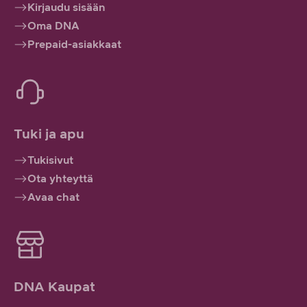
Kirjaudu sisään
Oma DNA
Prepaid-asiakkaat
Tuki ja apu
Tukisivut
Ota yhteyttä
Avaa chat
DNA Kaupat