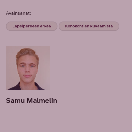
Avainsanat:
Lapsiperheen arkea
Kohokohtien kuvaamista
Samu Malmelin