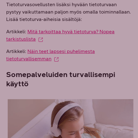
Tietoturvasovellusten lisäksi hyvään tietoturvaan
pystyy vaikuttamaan paljon myös omalla toiminnallaan.
Lisää tietoturva-aiheisia sisältöjä:
Artikkeli:
Mitä tarkoittaa hyvä tietoturva? Nopea
tarkistuslista
Artikkeli:
Näin teet lapsesi puhelimesta
tietoturvallisemman
Somepalveluiden turvallisempi
käyttö