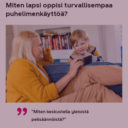
Miten lapsi oppisi turvallisempaa
puhelimenkäyttöä?
”Miten keskustella yleisistä
pelisäännöistä?”