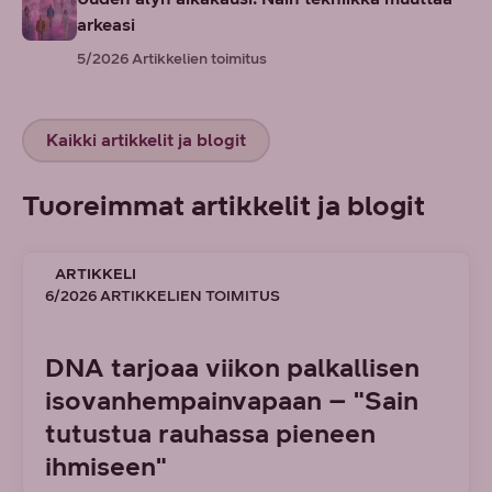
arkeasi
5/2026
Artikkelien toimitus
Kaikki artikkelit ja blogit
Tuoreimmat artikkelit ja blogit
ARTIKKELI
6/2026 ARTIKKELIEN TOIMITUS
DNA tarjoaa viikon palkallisen
isovanhempainvapaan – "Sain
tutustua rauhassa pieneen
ihmiseen"