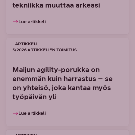
tekniikka muuttaa arkeasi
Lue artikkeli
ARTIKKELI
5/2026 ARTIKKELIEN TOIMITUS
Maijun agility-porukka on
enemmän kuin harrastus – se
on yhteisö, joka kantaa myös
työpäivän yli
Lue artikkeli