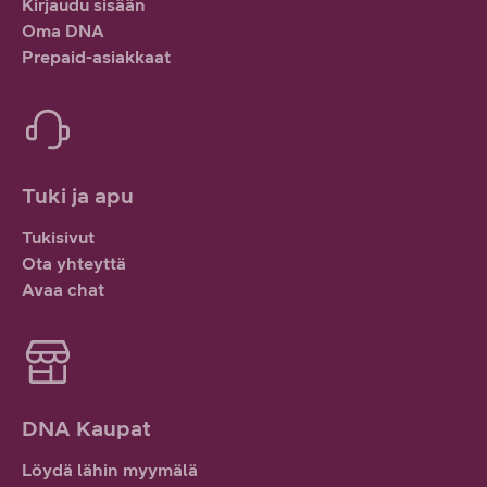
Kirjaudu sisään
Oma DNA
Prepaid-asiakkaat
Tuki ja apu
Tukisivut
Ota yhteyttä
Avaa chat
DNA Kaupat
Löydä lähin myymälä