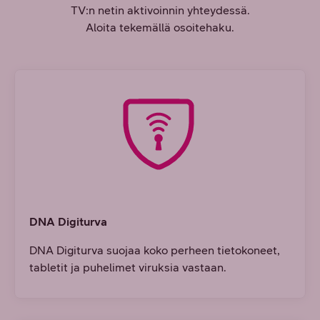
TV:n netin aktivoinnin yhteydessä.
Aloita tekemällä osoitehaku.
DNA Digiturva
DNA Digiturva suojaa koko perheen tietokoneet,
tabletit ja puhelimet viruksia vastaan.