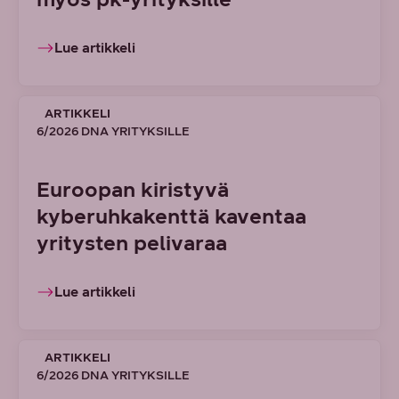
Lue artikkeli
ARTIKKELI
6/2026 DNA YRITYKSILLE
Euroopan kiristyvä
kyberuhkakenttä kaventaa
yritysten pelivaraa
Lue artikkeli
ARTIKKELI
6/2026 DNA YRITYKSILLE