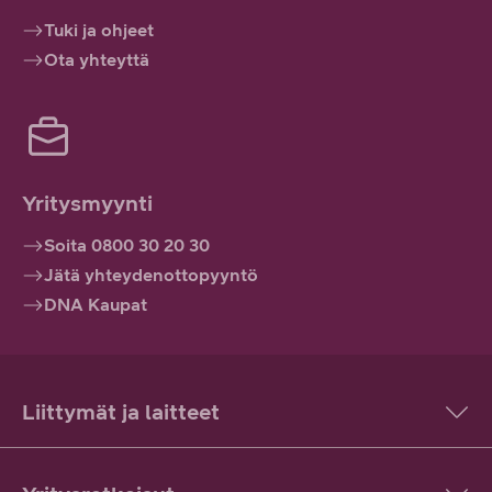
Tuki ja ohjeet
Ota yhteyttä
Yritysmyynti
Soita 0800 30 20 30
Jätä yhteydenottopyyntö
DNA Kaupat
Liittymät ja laitteet