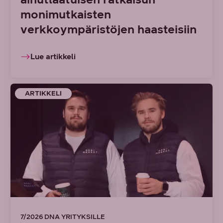
monimutkaisten
verkkoympäristöjen haasteisiin
Lue artikkeli
ARTIKKELI
7/2026 DNA YRITYKSILLE