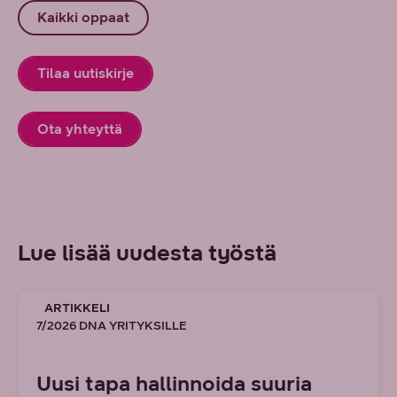
Kaikki oppaat
Tilaa uutiskirje
Ota yhteyttä
Lue lisää uudesta työstä
ARTIKKELI
7/2026 DNA YRITYKSILLE
Uusi tapa hallinnoida suuria