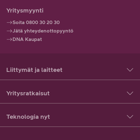
Yritysmyynti
Soita 0800 30 20 30
Jätä yhteydenottopyyntö
DNA Kaupat
Liittymät ja laitteet
Yritysratkaisut
Teknologia nyt