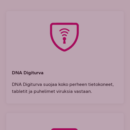
DNA Digiturva
DNA Digiturva suojaa koko perheen tietokoneet,
tabletit ja puhelimet viruksia vastaan.