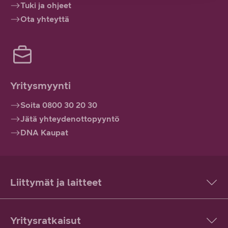
Tuki ja ohjeet
Ota yhteyttä
Yritysmyynti
Soita 0800 30 20 30
Jätä yhteydenottopyyntö
DNA Kaupat
Liittymät ja laitteet
Yritysratkaisut