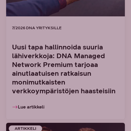
7/2026 DNA YRITYKSILLE
Uusi tapa hallinnoida suuria
lähiverkkoja: DNA Managed
Network Premium tarjoaa
ainutlaatuisen ratkaisun
monimutkaisten
verkkoympäristöjen haasteisiin
Lue artikkeli
ARTIKKELI