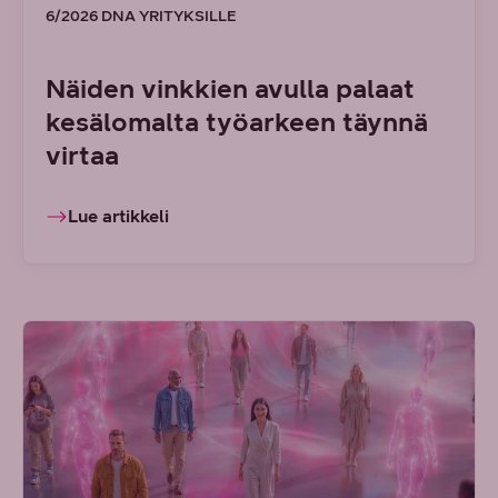
6/2026 DNA YRITYKSILLE
Näiden vinkkien avulla palaat
kesälomalta työarkeen täynnä
virtaa
Lue artikkeli