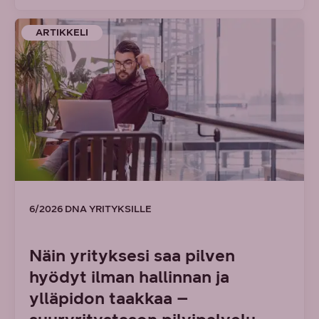
ARTIKKELI
6/2026 DNA YRITYKSILLE
Näin yrityksesi saa pilven
hyödyt ilman hallinnan ja
ylläpidon taakkaa –