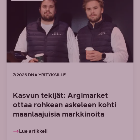
7/2026 DNA YRITYKSILLE
Kasvun tekijät: Argimarket
ottaa rohkean askeleen kohti
maanlaajuisia markkinoita
Lue artikkeli