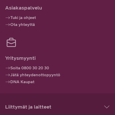
Asiakaspalvelu
Tuki ja ohjeet
Ota yhteyttä
Yritysmyynti
Soita 0800 30 20 30
Jätä yhteydenottopyyntö
DNA Kaupat
Liittymät ja laitteet