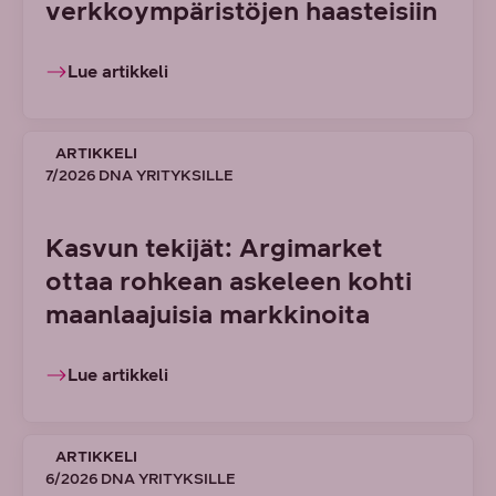
verkkoympäristöjen haasteisiin
Lue artikkeli
ARTIKKELI
7/2026 DNA YRITYKSILLE
Kasvun tekijät: Argimarket
ottaa rohkean askeleen kohti
maanlaajuisia markkinoita
Lue artikkeli
ARTIKKELI
6/2026 DNA YRITYKSILLE