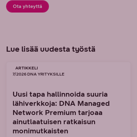
Ota yhteyttä
Lue lisää uudesta työstä
ARTIKKELI
7/2026 DNA YRITYKSILLE
Uusi tapa hallinnoida suuria
lähiverkkoja: DNA Managed
Network Premium tarjoaa
ainutlaatuisen ratkaisun
monimutkaisten