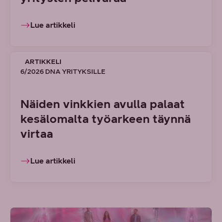
Lue artikkeli
ARTIKKELI
6/2026 DNA YRITYKSILLE
Näiden vinkkien avulla palaat
kesälomalta työarkeen täynnä
virtaa
Lue artikkeli