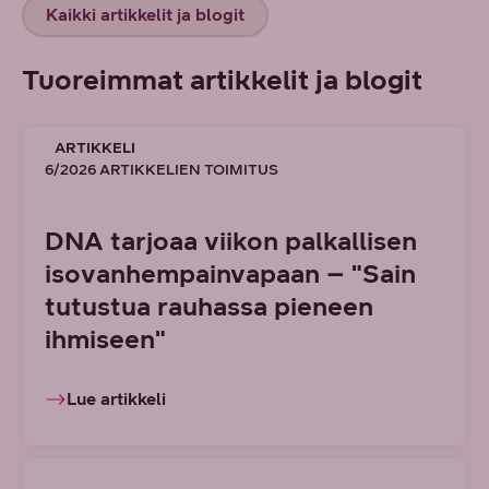
Kaikki artikkelit ja blogit
Tuoreimmat artikkelit ja blogit
ARTIKKELI
6/2026 ARTIKKELIEN TOIMITUS
DNA tarjoaa viikon palkallisen
isovanhempainvapaan – "Sain
tutustua rauhassa pieneen
ihmiseen"
Lue artikkeli