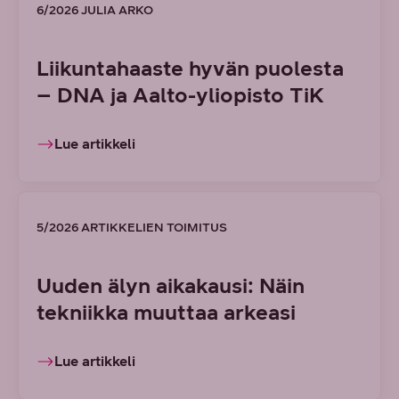
6/2026 JULIA ARKO
Liikuntahaaste hyvän puolesta
– DNA ja Aalto-yliopisto TiK
Lue artikkeli
5/2026 ARTIKKELIEN TOIMITUS
Uuden älyn aikakausi: Näin
tekniikka muuttaa arkeasi
Lue artikkeli