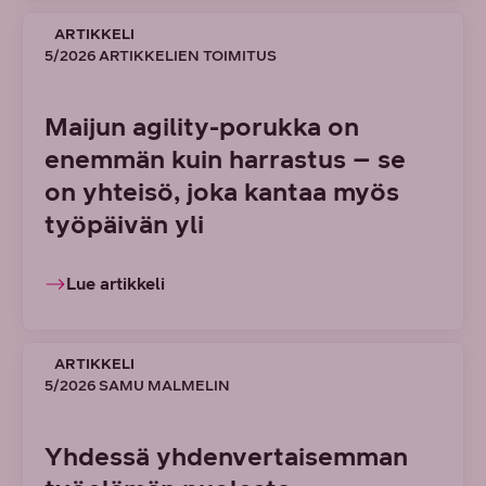
ARTIKKELI
5/2026 ARTIKKELIEN TOIMITUS
Maijun agility-porukka on
enemmän kuin harrastus – se
on yhteisö, joka kantaa myös
työpäivän yli
Lue artikkeli
ARTIKKELI
5/2026 SAMU MALMELIN
Yhdessä yhdenvertaisemman