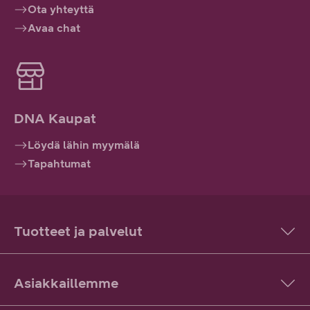
Ota yhteyttä
Avaa chat
DNA Kaupat
Löydä lähin myymälä
Tapahtumat
Tuotteet ja palvelut
Asiakkaillemme