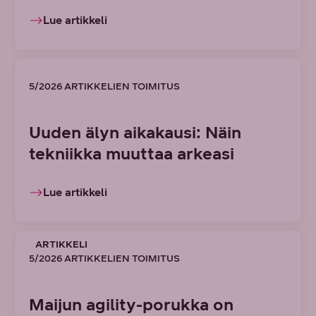
Lue artikkeli
5/2026 ARTIKKELIEN TOIMITUS
Uuden älyn aikakausi: Näin
tekniikka muuttaa arkeasi
Lue artikkeli
ARTIKKELI
5/2026 ARTIKKELIEN TOIMITUS
Maijun agility-porukka on