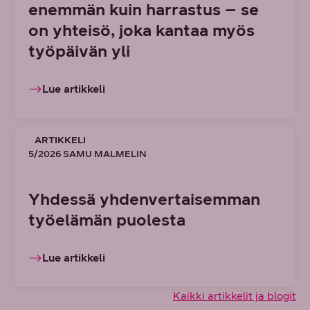
enemmän kuin harrastus – se
on yhteisö, joka kantaa myös
työpäivän yli
Lue artikkeli
ARTIKKELI
5/2026 SAMU MALMELIN
Yhdessä yhdenvertaisemman
työelämän puolesta
Lue artikkeli
Kaikki artikkelit ja blogit